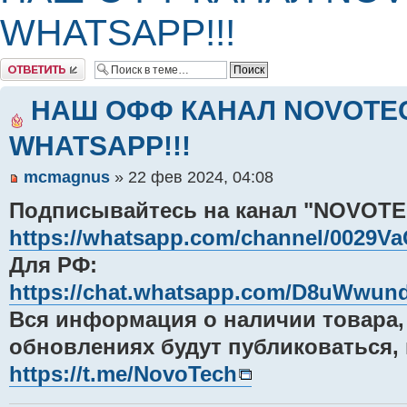
WHATSAPP!!!
Комментировать
НАШ ОФФ КАНАЛ NOVOTEC
WHATSAPP!!!
mcmagnus
» 22 фев 2024, 04:08
Подписывайтесь на канал "NOVOTE
https://whatsapp.com/channel/0029
Для РФ:
https://chat.whatsapp.com/D8uWwu
Вся информация о наличии товара,
обновлениях будут публиковаться, в
https://t.me/NovoTech