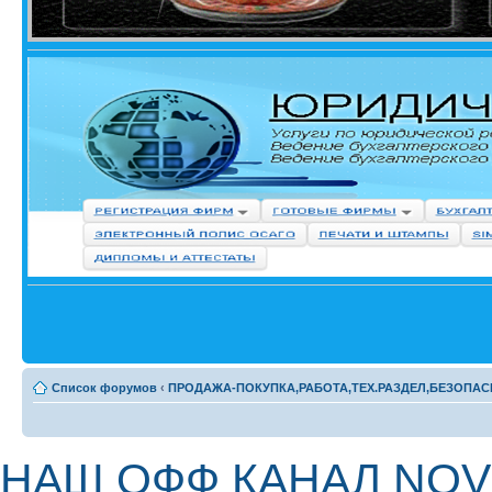
Список форумов
‹
ПРОДАЖА-ПОКУПКА,РАБОТА,ТЕХ.РАЗДЕЛ,БЕЗОПАС
НАШ ОФФ КАНАЛ NOV