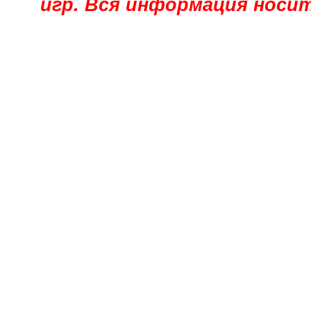
игр. Вся информация носи