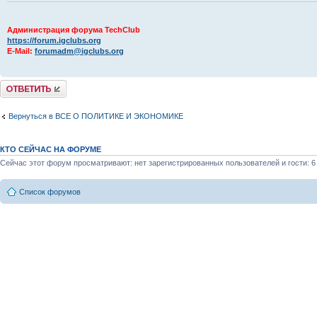
Администрация форума TechClub
https://forum.igclubs.org
E-Mail:
forumadm@igclubs.org
Комментировать
Вернуться в ВСЕ О ПОЛИТИКЕ И ЭКОНОМИКЕ
КТО СЕЙЧАС НА ФОРУМЕ
Сейчас этот форум просматривают: нет зарегистрированных пользователей и гости: 6
Список форумов