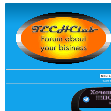
Powered