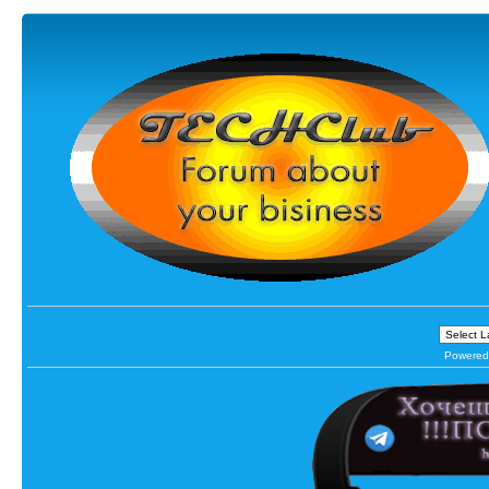
Powered