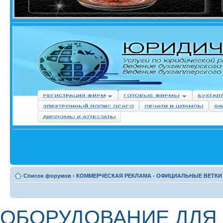
Список форумов
‹
КОММЕРЧЕСКАЯ РЕКЛАМА - ОФИЦИАЛЬНЫЕ ВЕТКИ
ОБОРУДОВАНИЕ ДЛЯ