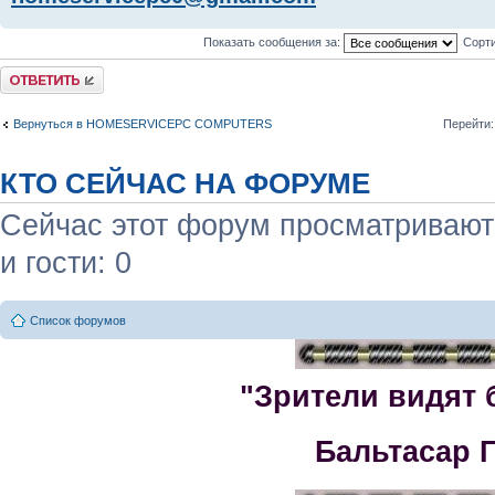
Показать сообщения за:
Сорти
Комментировать
Вернуться в HOMESERVICEPC COMPUTERS
Перейти:
КТО СЕЙЧАС НА ФОРУМЕ
Сейчас этот форум просматривают:
и гости: 0
Список форумов
"Зрители видят 
Бальтасар 